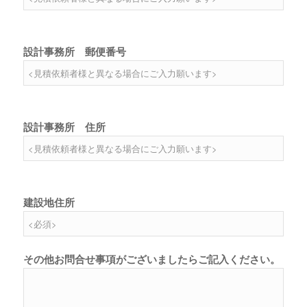
設計事務所 郵便番号
設計事務所 住所
建設地住所
その他お問合せ事項がございましたらご記入ください。