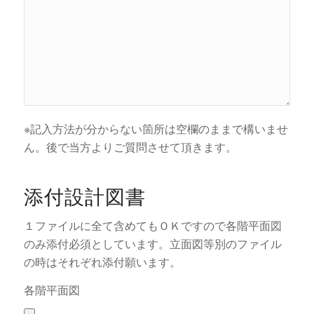
※記入方法が分からない箇所は空欄のままで構いませ
ん。後で当方よりご質問させて頂きます。
添付設計図書
１ファイルに全て含めてもＯＫですので各階平面図
のみ添付必須としています。立面図等別のファイル
の時はそれぞれ添付願います。
各階平面図