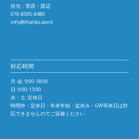
担当：菅原・渡辺
070-8305-8480
info@thanks.work
対応時間
月-金: 9:00-18:00
日: 9:00-13:00
水・土: 定休日
時間外・定休日・年末年始・盆休み・GW等休日は対
応できませんのでご容赦ください