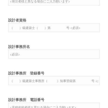
設計者資格
設計事務所名
設計事務所 登録番号
設計事務所 電話番号