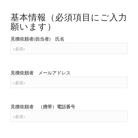
基本情報（必須項目にご入力
願います）
見積依頼者(担当者) 氏名
見積依頼者 メールアドレス
見積依頼者 （携帯）電話番号