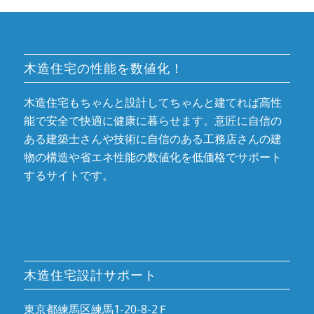
木造住宅の性能を数値化！
木造住宅もちゃんと設計してちゃんと建てれば高性
能で安全で快適に健康に暮らせます。意匠に自信の
ある建築士さんや技術に自信のある工務店さんの建
物の構造や省エネ性能の数値化を低価格でサポート
するサイトです。
木造住宅設計サポート
東京都練馬区練馬1-20-8-2Ｆ