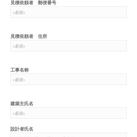
見積依頼者 郵便番号
見積依頼者 住所
工事名称
建築主氏名
設計者氏名